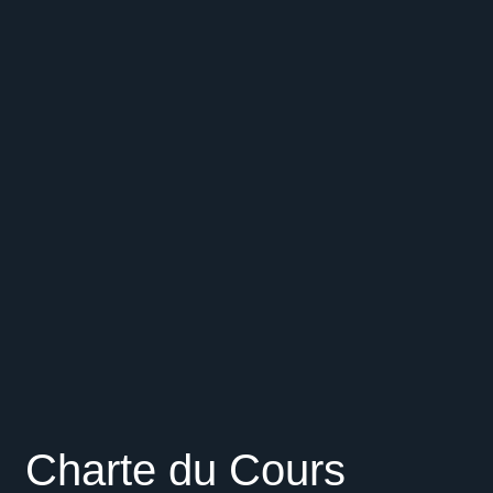
Charte du Cours