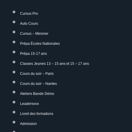
Cursus Pro
Auto Cours
Cursus – Meisner
Prépa Écoles Nationales
Prépa 15-17 ans
Classes Jeunes 13 – 15 ans et 15 – 17 ans
Cours du soir – Paris
Cours du soir – Nantes
Ateliers Bande Démo
Leadersvox
Livret des formations
Admission