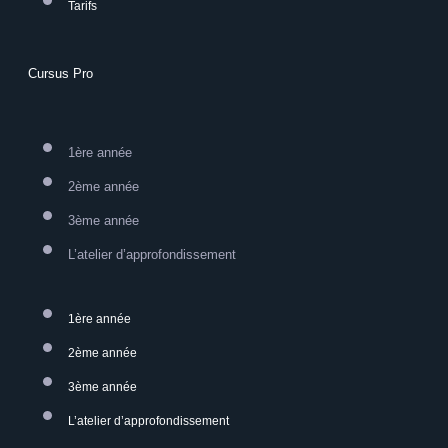
Tarifs
Cursus Pro
1ère année
2ème année
3ème année
L’atelier d’approfondissement
1ère année
2ème année
3ème année
L’atelier d’approfondissement