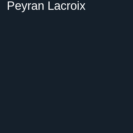
Peyran Lacroix