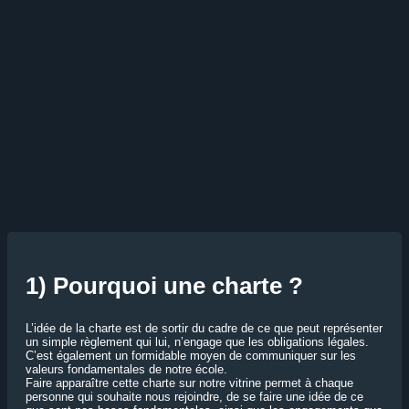
1) Pourquoi une charte ?
L’idée de la charte est de sortir du cadre de ce que peut représenter
un simple règlement qui lui, n’engage que les obligations légales.
C’est également un formidable moyen de communiquer sur les
valeurs fondamentales de notre école.
Faire apparaître cette charte sur notre vitrine permet à chaque
personne qui souhaite nous rejoindre, de se faire une idée de ce