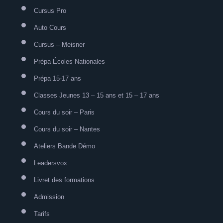
Cursus Pro
Auto Cours
Cursus – Meisner
Prépa Écoles Nationales
Prépa 15-17 ans
Classes Jeunes 13 – 15 ans et 15 – 17 ans
Cours du soir – Paris
Cours du soir – Nantes
Ateliers Bande Démo
Leadersvox
Livret des formations
Admission
Tarifs