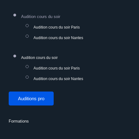
Audition cours du soir
Audition cours du soir Paris
Audition cours du soir Nantes
Audition cours du soir
Audition cours du soir Paris
Audition cours du soir Nantes
Auditions pro
Formations