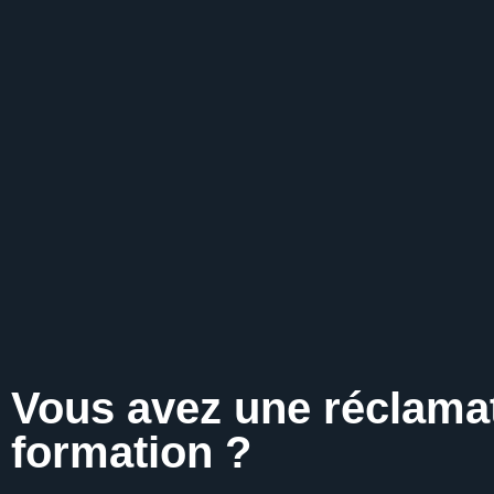
Vous avez une réclamat
formation ?