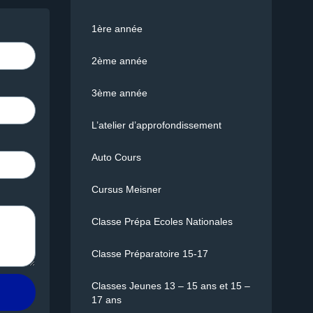
1ère année
2ème année
3ème année
L’atelier d’approfondissement
Auto Cours
Cursus Meisner
Classe Prépa Ecoles Nationales
Classe Préparatoire 15-17
Classes Jeunes 13 – 15 ans et 15 –
17 ans