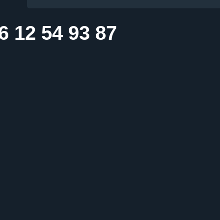
6 12 54 93 87