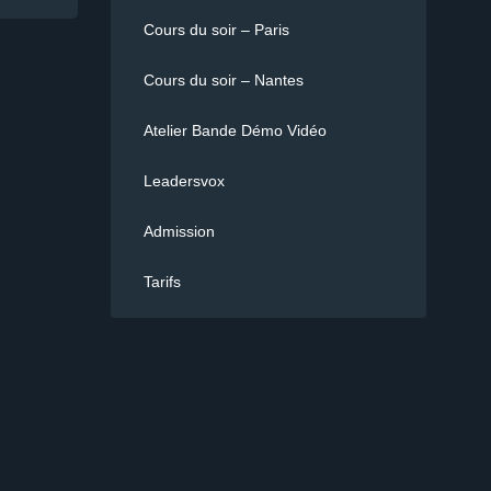
Cours du soir – Paris
Cours du soir – Nantes
Atelier Bande Démo Vidéo
Leadersvox
Admission
Tarifs