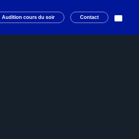
Audition cours du soir
Contact