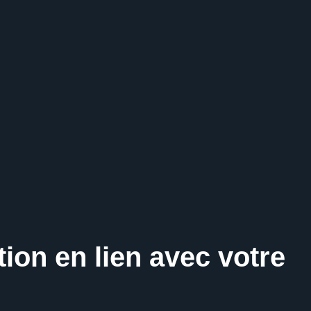
ion en lien avec votre