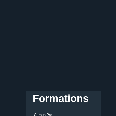
Formations
Cursus Pro