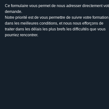
Ce formulaire vous permet de nous adresser directement vot
demande.
Notre priorité est de vous permettre de suivre votre formation
dans les meilleures conditions, et nous nous efforçons de
traiter dans les délais les plus brefs les difficultés que vous
pourriez rencontrer.