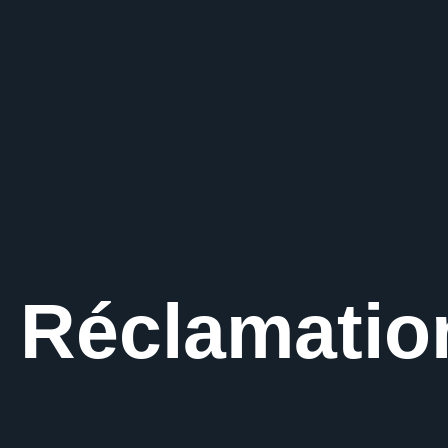
Réclamatio