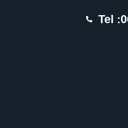
Tel :
0