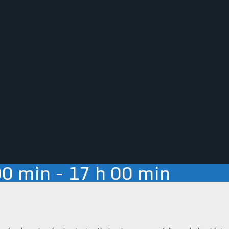
00 min - 17 h 00 min