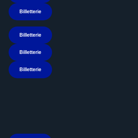
Billetterie
Billetterie
Billetterie
Billetterie