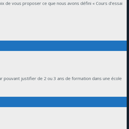
oix de vous proposer ce que nous avons défini « Cours d’essai
 pouvant justifier de 2 ou 3 ans de formation dans une école