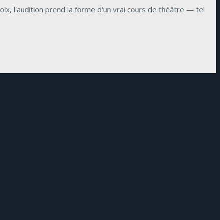
, l'audition prend la forme d'un vrai cours de théâtre — tel