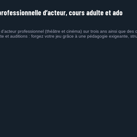
professionnelle d’acteur, cours adulte et ado
’acteur professionnel (théâtre et cinéma) sur trois ans ainsi que des 
te et auditions : forgez votre jeu grâce à une pédagogie exigeante, stru