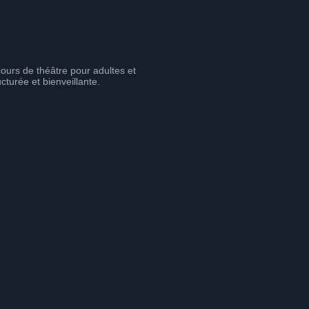
cours de théâtre pour adultes et
cturée et bienveillante.