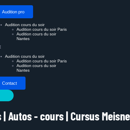
Audition pro
Audition cours du soir
Audition cours du soir Paris
Audition cours du soir
Nantes
Audition cours du soir
Audition cours du soir Paris
Audition cours du soir
Nantes
Contact
cours | Cursus Meisner | Masters