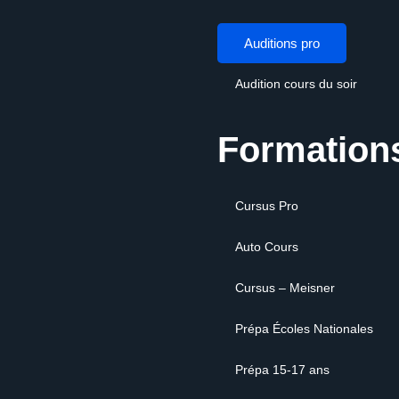
Auditions pro
Audition cours du soir
Formation
Cursus Pro
Auto Cours
Cursus – Meisner
Prépa Écoles Nationales
Prépa 15-17 ans