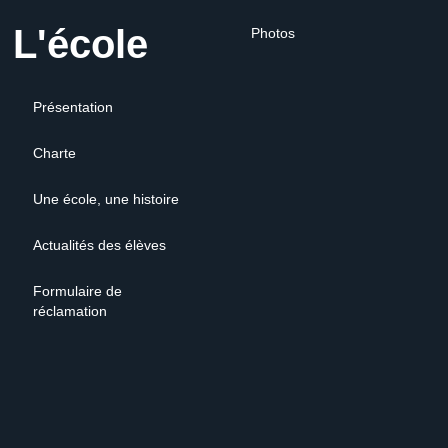
L'école
Photos
Présentation
Charte
Une école, une histoire
Actualités des élèves
Formulaire de
réclamation