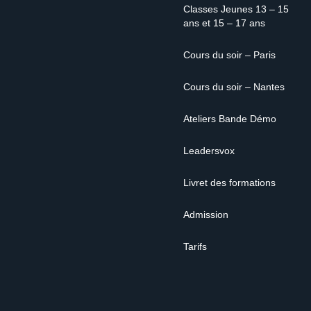
Classes Jeunes 13 – 15
ans et 15 – 17 ans
Cours du soir – Paris
Cours du soir – Nantes
Ateliers Bande Démo
Leadersvox
Livret des formations
Admission
Tarifs