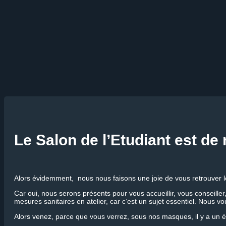
Le Salon de l’Etudiant est de r
Alors évidemment, nous nous faisons une joie de vous retrouver le
Car oui, nous serons présents pour vous accueillir, vous conseille
mesures sanitaires en atelier, car c’est un sujet essentiel. Nous
Alors venez, parce que vous verrez, sous nos masques, il y a un 