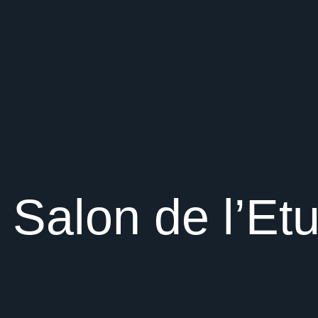
Salon de l’Et