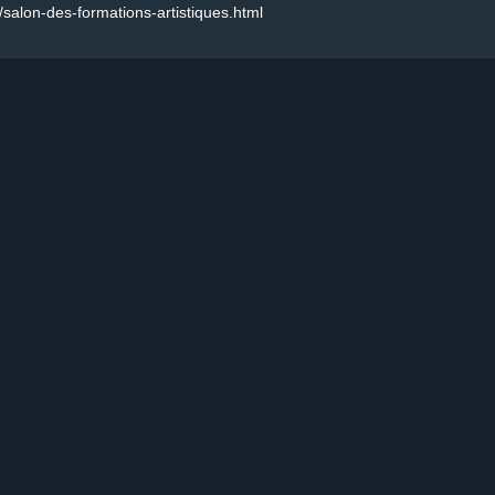
s/salon-des-formations-artistiques.html