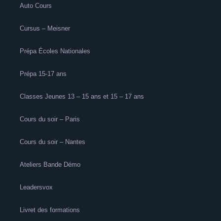
Auto Cours
Cursus – Meisner
Prépa Écoles Nationales
Prépa 15-17 ans
Classes Jeunes 13 – 15 ans et 15 – 17 ans
Cours du soir – Paris
Cours du soir – Nantes
Ateliers Bande Démo
Leadersvox
Livret des formations