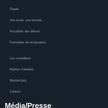
Charte
Une école, une histoire
Actualités des élèves
Formulaire de réclamation
Les comédiens
Maîtres d’ateliers
Masterclass
Contact
Média/Presse