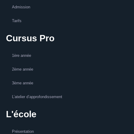
Admission
Tarifs
Cursus Pro
1ère année
2ème année
3ème année
L’atelier d’approfondissement
L'école
Présentation