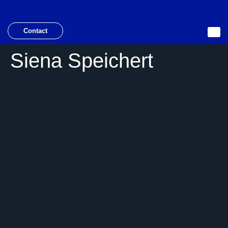
Contact
Siena Speichert