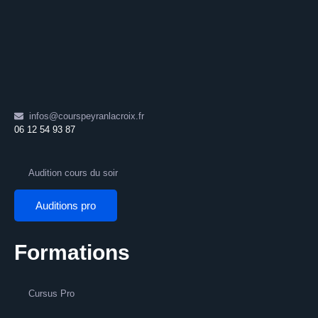
infos@courspeyranlacroix.fr
06 12 54 93 87
Audition cours du soir
Auditions pro
Formations
Cursus Pro