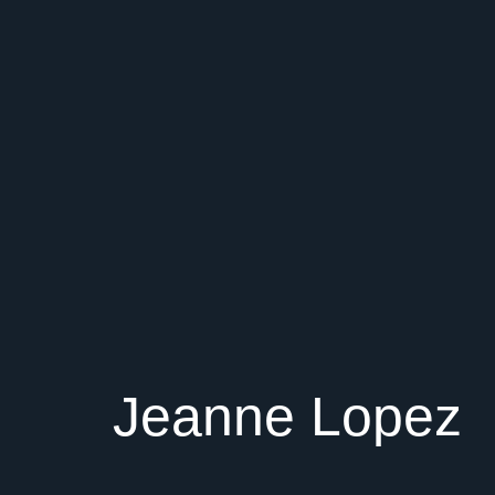
Jeanne Lopez