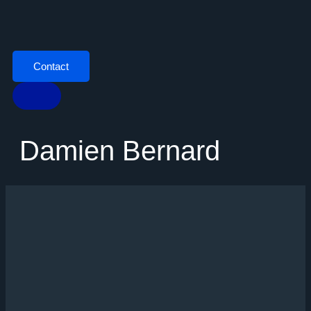
Contact
Damien Bernard