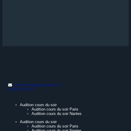
infos@courspeyranlacroix.fr
06 12 54 93 87
Audition cours du soir
Audition cours du soir Paris
Audition cours du soir Nantes
Audition cours du soir
Audition cours du soir Paris
Audition cours du soir Nantes