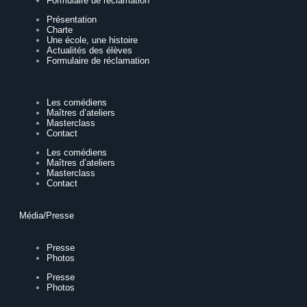
Formulaire de réclamation
Présentation
Charte
Une école, une histoire
Actualités des élèves
Formulaire de réclamation
Les comédiens
Maîtres d’ateliers
Masterclass
Contact
Les comédiens
Maîtres d’ateliers
Masterclass
Contact
Média/Presse
Presse
Photos
Presse
Photos