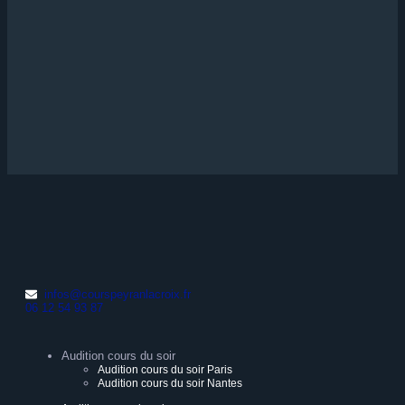
infos@courspeyranlacroix.fr
06 12 54 93 87
Audition cours du soir
Audition cours du soir Paris
Audition cours du soir Nantes