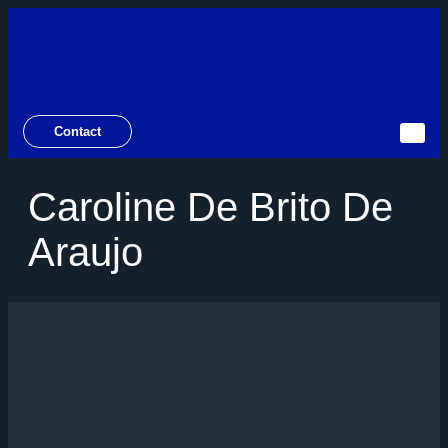
Contact
Caroline De Brito De
Araujo