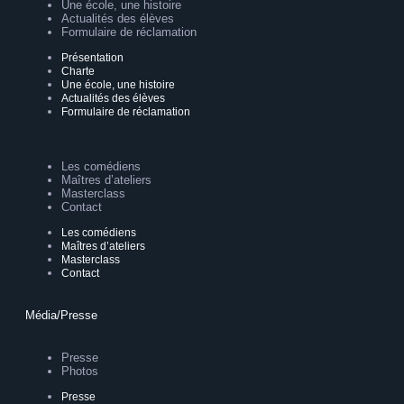
Une école, une histoire
Actualités des élèves
Formulaire de réclamation
Présentation
Charte
Une école, une histoire
Actualités des élèves
Formulaire de réclamation
Les comédiens
Maîtres d’ateliers
Masterclass
Contact
Les comédiens
Maîtres d’ateliers
Masterclass
Contact
Média/Presse
Presse
Photos
Presse