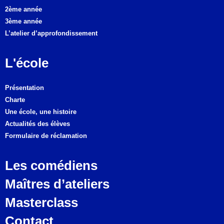
2ème année
3ème année
L’atelier d’approfondissement
L'école
Présentation
Charte
Une école, une histoire
Actualités des élèves
Formulaire de réclamation
Les comédiens
Maîtres d’ateliers
Masterclass
Contact