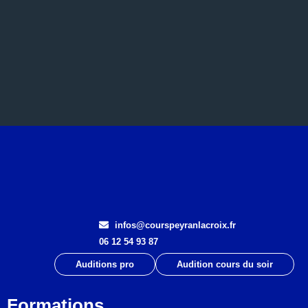
infos@courspeyranlacroix.fr
06 12 54 93 87
Auditions pro
Audition cours du soir
Formations