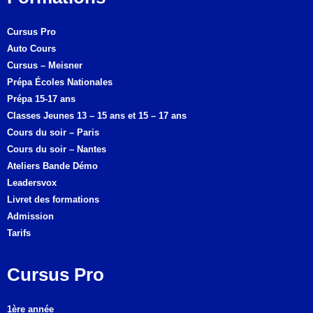
Cursus Pro
Auto Cours
Cursus – Meisner
Prépa Écoles Nationales
Prépa 15-17 ans
Classes Jeunes 13 – 15 ans et 15 – 17 ans
Cours du soir – Paris
Cours du soir – Nantes
Ateliers Bande Démo
Leadersvox
Livret des formations
Admission
Tarifs
Cursus Pro
1ère année