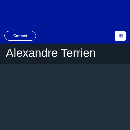
Contact
Alexandre Terrien