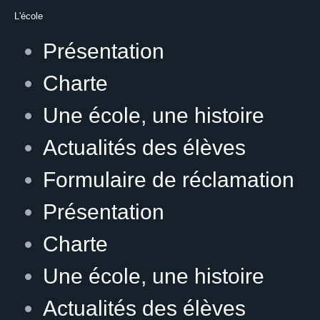
L'école
Présentation
Charte
Une école, une histoire
Actualités des élèves
Formulaire de réclamation
Présentation
Charte
Une école, une histoire
Actualités des élèves