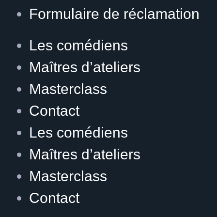
Formulaire de réclamation
Les comédiens
Maîtres d’ateliers
Masterclass
Contact
Les comédiens
Maîtres d’ateliers
Masterclass
Contact