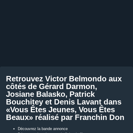
Retrouvez Victor Belmondo aux
côtés de Gérard Darmon,
Josiane Balasko, Patrick
Bouchitey et Denis Lavant dans
«Vous Êtes Jeunes, Vous Êtes
Beaux» réalisé par Franchin Don
Découvrez la bande annonce