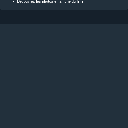
Découvrez les photos et la fiche du film