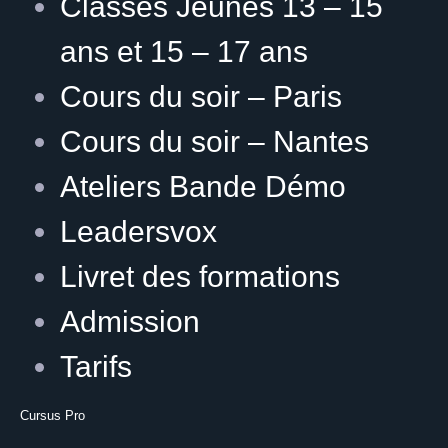
Classes Jeunes 13 – 15
ans et 15 – 17 ans
Cours du soir – Paris
Cours du soir – Nantes
Ateliers Bande Démo
Leadersvox
Livret des formations
Admission
Tarifs
Cursus Pro