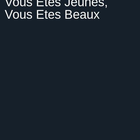
Vous Etes Jeunes,
Vous Etes Beaux