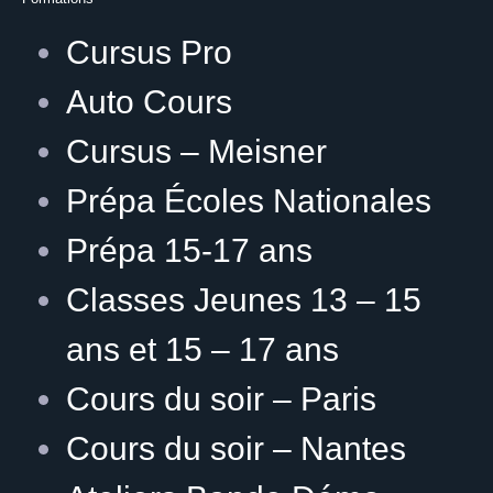
Cursus Pro
Auto Cours
Cursus – Meisner
Prépa Écoles Nationales
Prépa 15-17 ans
Classes Jeunes 13 – 15
ans et 15 – 17 ans
Cours du soir – Paris
Cours du soir – Nantes