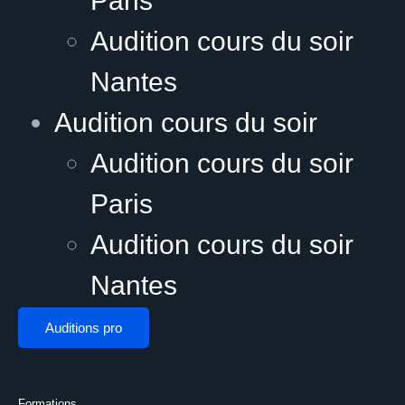
Paris
Audition cours du soir
Nantes
Audition cours du soir
Audition cours du soir
Paris
Audition cours du soir
Nantes
Auditions pro
Formations