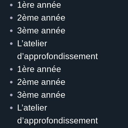
1ère année
2ème année
3ème année
L’atelier
d’approfondissement
1ère année
2ème année
3ème année
L’atelier
d’approfondissement