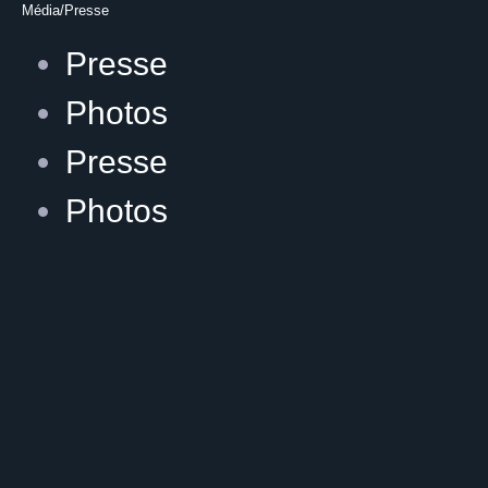
Média/Presse
Presse
Photos
Presse
Photos