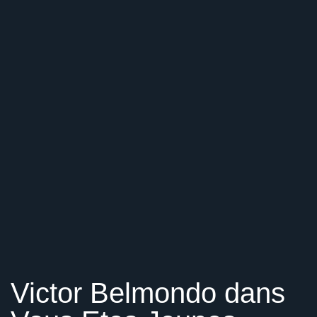
Victor Belmondo dans