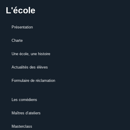
L'école
Présentation
Charte
Une école, une histoire
Actualités des élèves
Formulaire de réclamation
Les comédiens
Maîtres d’ateliers
Masterclass