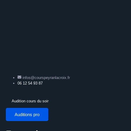
infos@courspeyranlacroix.fr
06 12 54 93 87
Audition cours du soir
Auditions pro