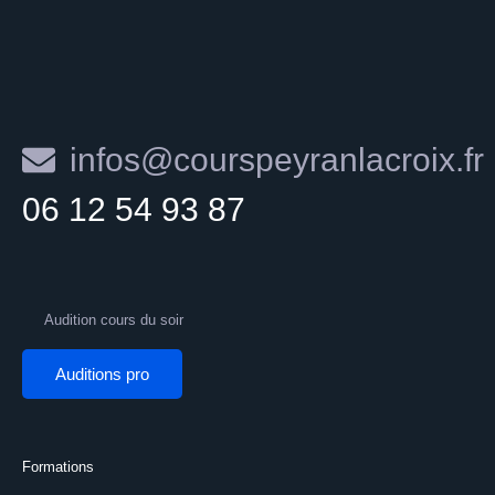
infos@courspeyranlacroix.fr
06 12 54 93 87
Audition cours du soir
Auditions pro
Formations