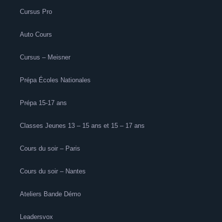
Cursus Pro
Auto Cours
Cursus – Meisner
Prépa Écoles Nationales
Prépa 15-17 ans
Classes Jeunes 13 – 15 ans et 15 – 17 ans
Cours du soir – Paris
Cours du soir – Nantes
Ateliers Bande Démo
Leadersvox