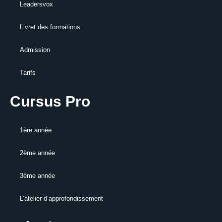
Leadersvox
Livret des formations
Admission
Tarifs
Cursus Pro
1ère année
2ème année
3ème année
L’atelier d’approfondissement