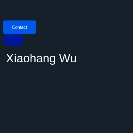
Contact
Xiaohang Wu