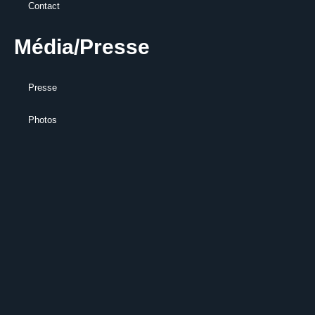
Contact
Média/Presse
Presse
Photos