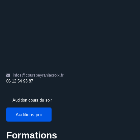
infos@courspeyranlacroix.fr
06 12 54 93 87
Audition cours du soir
Auditions pro
Formations