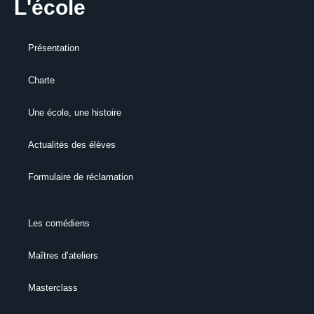
L'école
Présentation
Charte
Une école, une histoire
Actualités des élèves
Formulaire de réclamation
Les comédiens
Maîtres d’ateliers
Masterclass