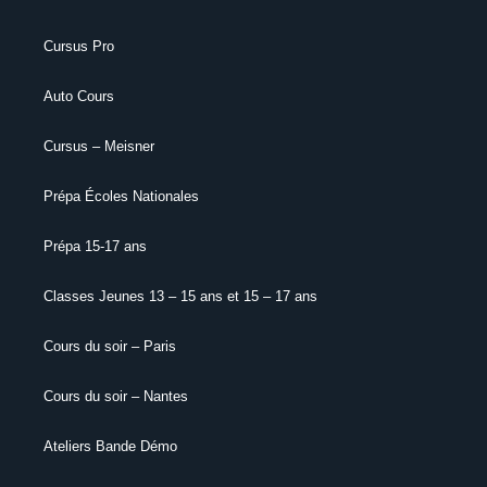
Cursus Pro
Auto Cours
Cursus – Meisner
Prépa Écoles Nationales
Prépa 15-17 ans
Classes Jeunes 13 – 15 ans et 15 – 17 ans
Cours du soir – Paris
Cours du soir – Nantes
Ateliers Bande Démo