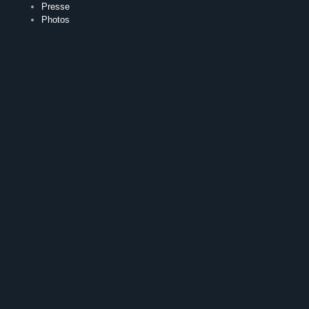
Presse
Photos