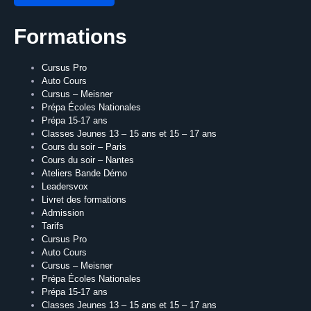
Formations
Cursus Pro
Auto Cours
Cursus – Meisner
Prépa Écoles Nationales
Prépa 15-17 ans
Classes Jeunes 13 – 15 ans et 15 – 17 ans
Cours du soir – Paris
Cours du soir – Nantes
Ateliers Bande Démo
Leadersvox
Livret des formations
Admission
Tarifs
Cursus Pro
Auto Cours
Cursus – Meisner
Prépa Écoles Nationales
Prépa 15-17 ans
Classes Jeunes 13 – 15 ans et 15 – 17 ans