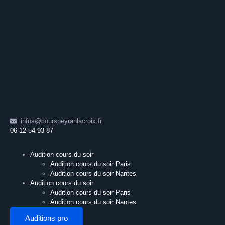
infos@courspeyranlacroix.fr
06 12 54 93 87
Audition cours du soir
Audition cours du soir Paris
Audition cours du soir Nantes
Audition cours du soir
Audition cours du soir Paris
Audition cours du soir Nantes
Auditions pro