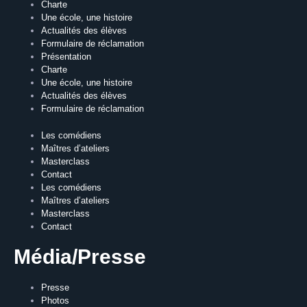
Charte
Une école, une histoire
Actualités des élèves
Formulaire de réclamation
Présentation
Charte
Une école, une histoire
Actualités des élèves
Formulaire de réclamation
Les comédiens
Maîtres d’ateliers
Masterclass
Contact
Les comédiens
Maîtres d’ateliers
Masterclass
Contact
Média/Presse
Presse
Photos