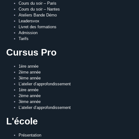
Cours du soir – Paris
Cours du soir – Nantes
Ateliers Bande Démo
Leadersvox
Livret des formations
Admission
Tarifs
Cursus Pro
1ère année
2ème année
3ème année
L’atelier d’approfondissement
1ère année
2ème année
3ème année
L’atelier d’approfondissement
L'école
Présentation