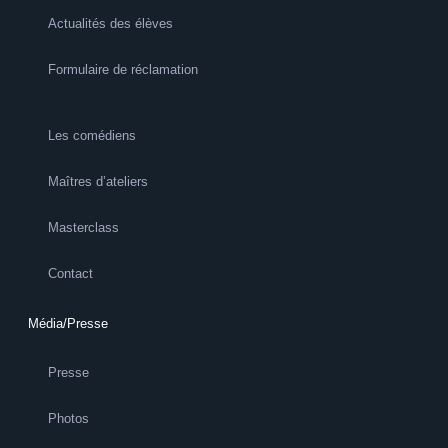
Actualités des élèves
Formulaire de réclamation
Les comédiens
Maîtres d’ateliers
Masterclass
Contact
Média/Presse
Presse
Photos