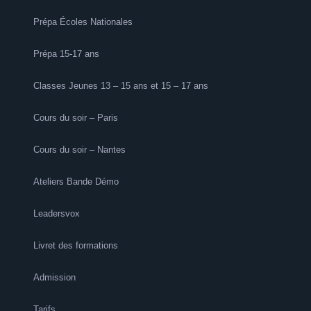
Prépa Écoles Nationales
Prépa 15-17 ans
Classes Jeunes 13 – 15 ans et 15 – 17 ans
Cours du soir – Paris
Cours du soir – Nantes
Ateliers Bande Démo
Leadersvox
Livret des formations
Admission
Tarifs