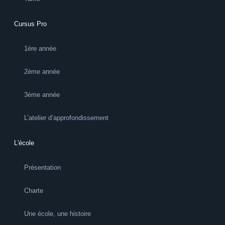
Cursus Pro
1ère année
2ème année
3ème année
L’atelier d’approfondissement
L'école
Présentation
Charte
Une école, une histoire