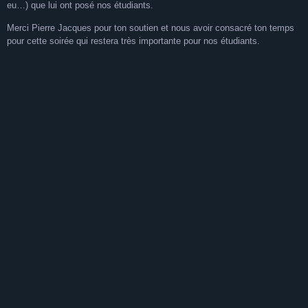
eu…) que lui ont posé nos étudiants.
Merci Pierre Jacques pour ton soutien et nous avoir consacré ton temps
pour cette soirée qui restera très importante pour nos étudiants.