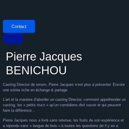
Contact
Pierre Jacques
BENICHOU
Casting Director de renom, Pierre Jacques n’est plus à présenter. Encore
une soirée riche en échange & partage.
L’art et la manière d’aborder un casting Director, comment appréhender un
casting, les « petits trucs » qu’un comédiens doit savoir et qui peuvent
faire la différence…
Pierre Jacques nous a livré sans retenue, les fruits de son expérience et
a répondu sans « langue de bois » à toutes les questions (et il y en a