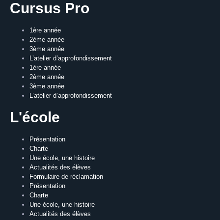
Cursus Pro
1ère année
2ème année
3ème année
L’atelier d’approfondissement
1ère année
2ème année
3ème année
L’atelier d’approfondissement
L'école
Présentation
Charte
Une école, une histoire
Actualités des élèves
Formulaire de réclamation
Présentation
Charte
Une école, une histoire
Actualités des élèves