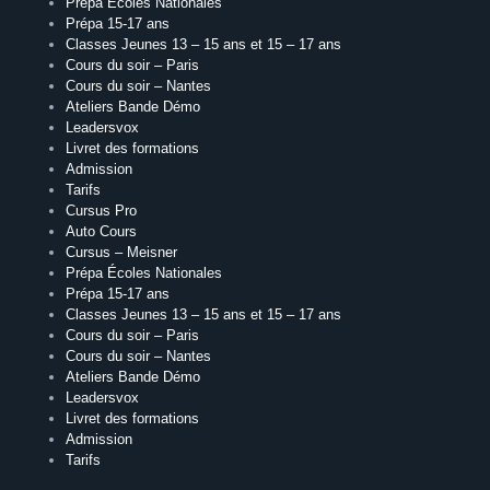
Prépa Écoles Nationales
Prépa 15-17 ans
Classes Jeunes 13 – 15 ans et 15 – 17 ans
Cours du soir – Paris
Cours du soir – Nantes
Ateliers Bande Démo
Leadersvox
Livret des formations
Admission
Tarifs
Cursus Pro
Auto Cours
Cursus – Meisner
Prépa Écoles Nationales
Prépa 15-17 ans
Classes Jeunes 13 – 15 ans et 15 – 17 ans
Cours du soir – Paris
Cours du soir – Nantes
Ateliers Bande Démo
Leadersvox
Livret des formations
Admission
Tarifs