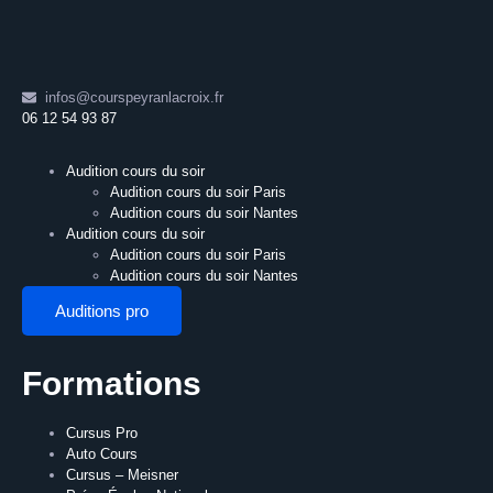
infos@courspeyranlacroix.fr
06 12 54 93 87
Audition cours du soir
Audition cours du soir Paris
Audition cours du soir Nantes
Audition cours du soir
Audition cours du soir Paris
Audition cours du soir Nantes
Auditions pro
Formations
Cursus Pro
Auto Cours
Cursus – Meisner