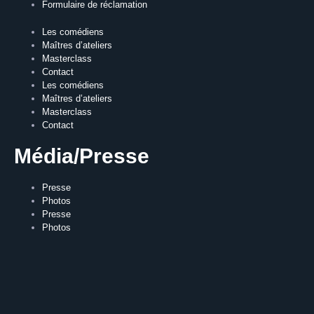
Formulaire de réclamation
Les comédiens
Maîtres d’ateliers
Masterclass
Contact
Les comédiens
Maîtres d’ateliers
Masterclass
Contact
Média/Presse
Presse
Photos
Presse
Photos